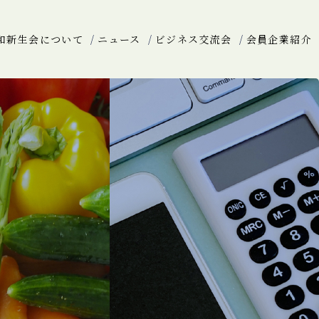
和新生会について
ニュース
ビジネス交流会
会員企業紹介