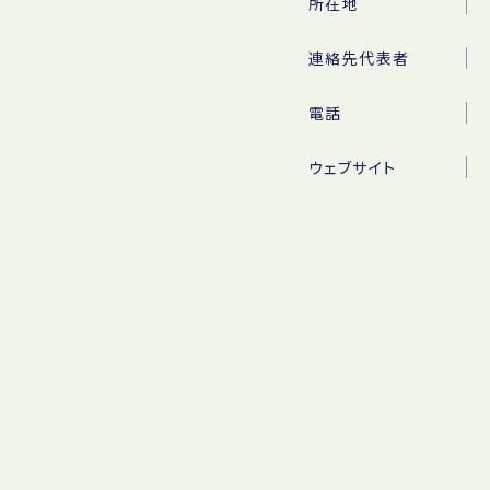
所在地
連絡先代表者
電話
ウェブサイト