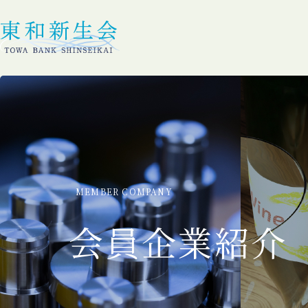
MEMBER COMPANY
会員企業紹介