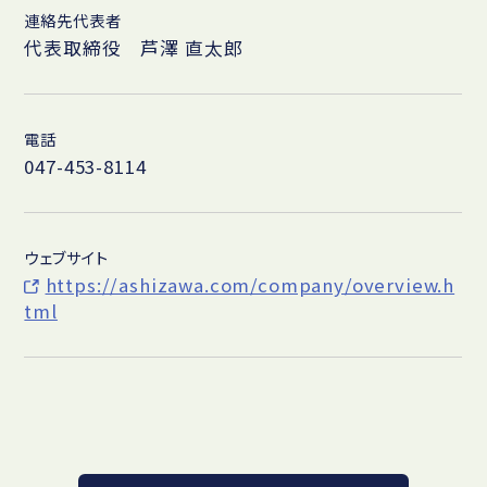
連絡先代表者
代表取締役 芦澤 直太郎
電話
047-453-8114
ウェブサイト
https://ashizawa.com/company/overview.h
tml