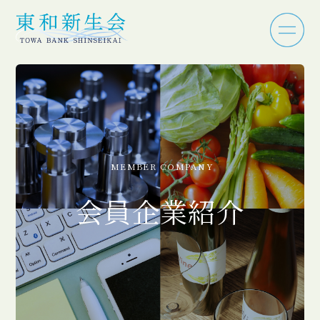
MEMBER COMPANY
会員企業紹介