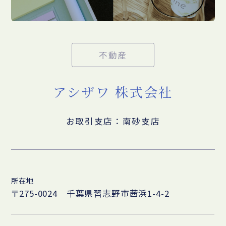
不動産
アシザワ 株式会社
お取引支店：南砂支店
所在地
〒275-0024 千葉県習志野市茜浜1-4-2