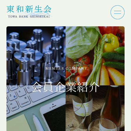
MEMBER COMPANY
会員企業紹介