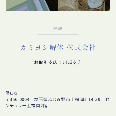
建設
カミヨシ解体 株式会社
お取引支店：川越支店
所在地
〒356-0004 埼玉県ふじみ野市上福岡1-14-39 セ
ンチュリー上福岡2階