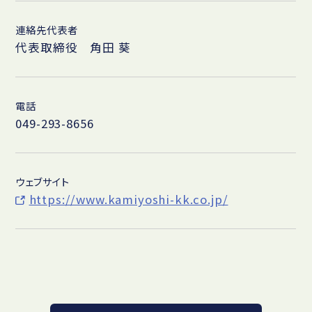
連絡先代表者
代表取締役 角田 葵
電話
049-293-8656
ウェブサイト
https://www.kamiyoshi-kk.co.jp/