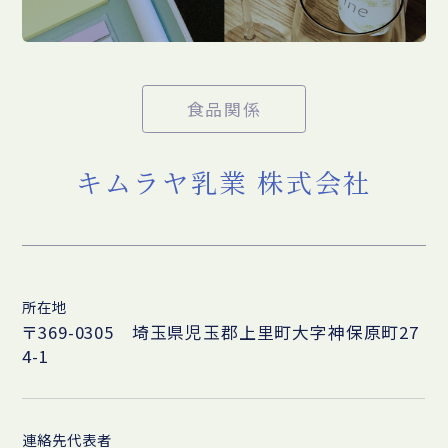
食品関係
キムラヤ乳業 株式会社
所在地
〒369-0305 埼玉県児玉郡上里町大字神保原町27
4-1
連絡先代表者