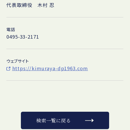
代表取締役 木村 忍
電話
0495-33-2171
ウェブサイト
https://kimuraya-dp1963.com
検索一覧に戻る