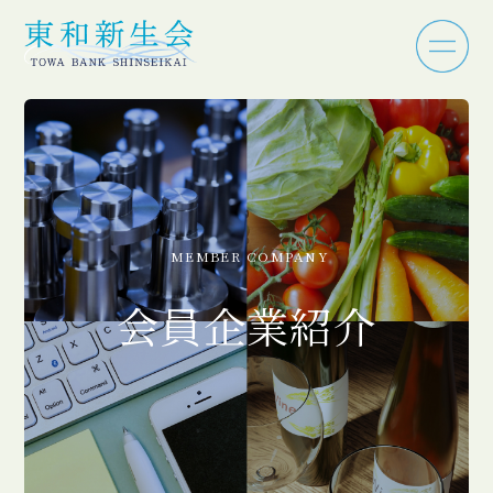
MEMBER COMPANY
会員企業紹介