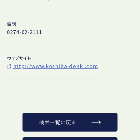
電話
0274-62-2111
ウェブサイト
http://www.koshiba-denki.com
検索一覧に戻る