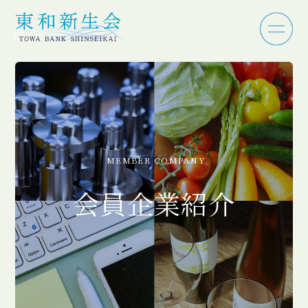
MEMBER COMPANY
会員企業紹介