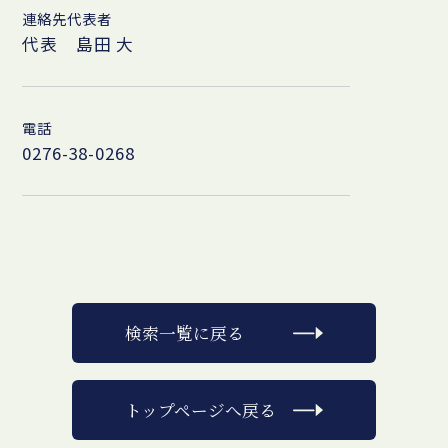
連絡先代表者
代表 島田 大
電話
0276-38-0268
検索一覧に戻る
トップページへ戻る