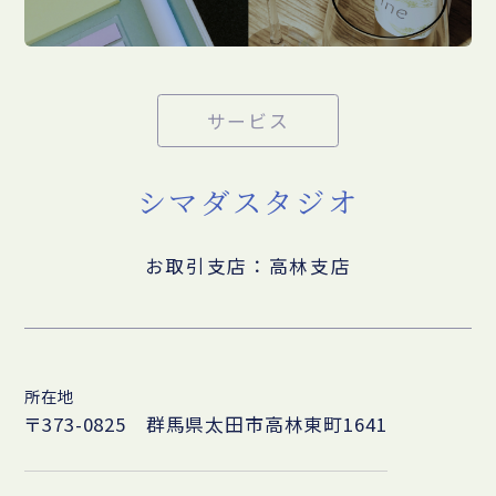
サービス
シマダスタジオ
お取引支店：高林支店
所在地
〒373-0825 群馬県太田市高林東町1641