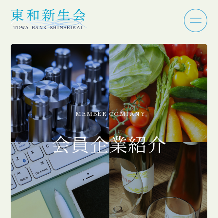
MEMBER COMPANY
会員企業紹介