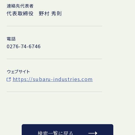
連絡先代表者
代表取締役 野村 秀則
電話
0276-74-6746
ウェブサイト
https://subaru-industries.com
検索一覧に戻る