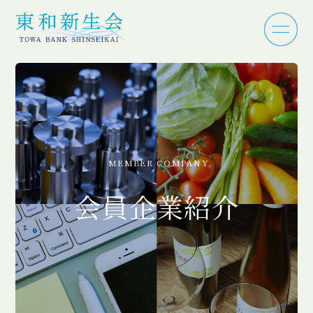
MEMBER COMPANY
会員企業紹介