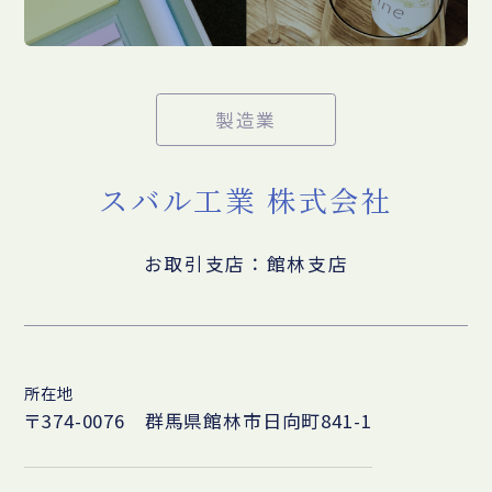
製造業
スバル工業 株式会社
お取引支店：館林支店
所在地
〒374-0076 群馬県館林市日向町841-1