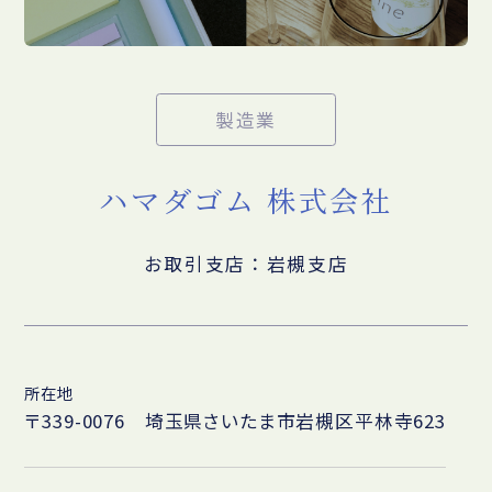
製造業
ハマダゴム 株式会社
お取引支店：岩槻支店
所在地
〒339-0076 埼玉県さいたま市岩槻区平林寺623