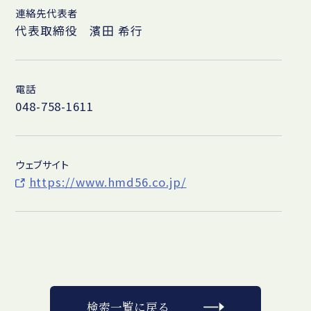
連絡先代表者
代表取締役 濱田 希行
電話
048-758-1611
ウェブサイト
https://www.hmd56.co.jp/
検索一覧に戻る