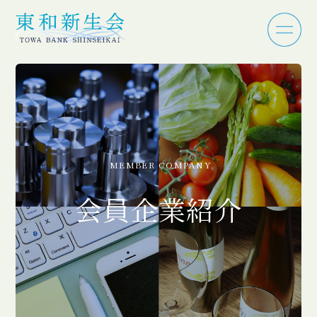
MEMBER COMPANY
会員企業紹介