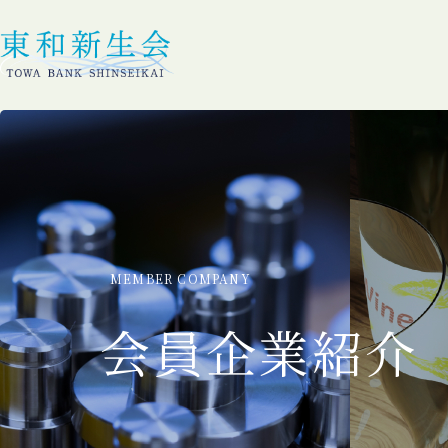
MEMBER COMPANY
会員企業紹介