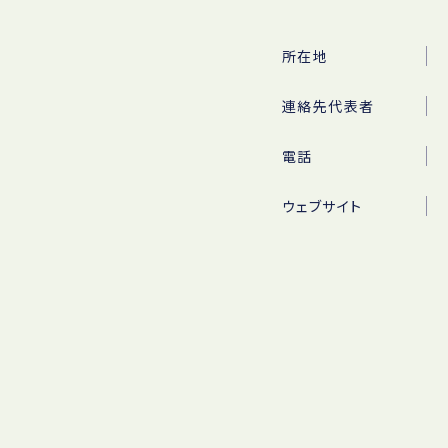
所在地
連絡先代表者
電話
ウェブサイト