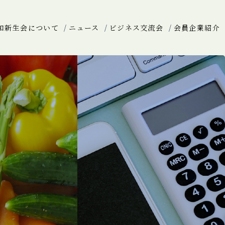
和新生会について
ニュース
ビジネス交流会
会員企業紹介