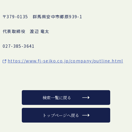
〒379-0135 群馬県安中市郷原939-1
代表取締役 渡辺 竜太
027-385-3641
https://www.fj-seiko.co.jp/company/outline.html
検索一覧に戻る
トップページへ戻る