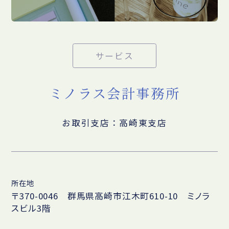
サービス
ミノラス会計事務所
お取引支店：高崎東支店
所在地
〒370-0046 群馬県高崎市江木町610-10 ミノラ
スビル3階