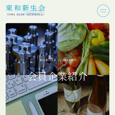
MEMBER COMPANY
会員企業紹介