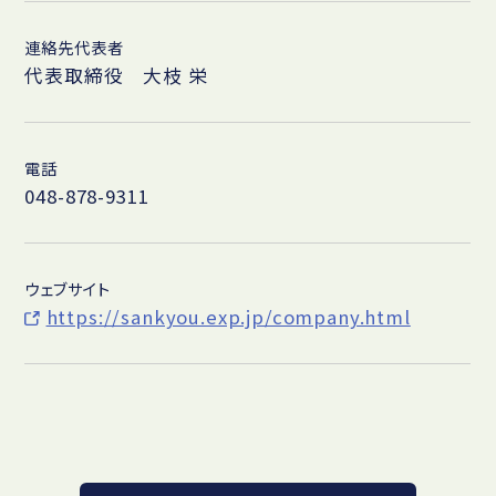
連絡先代表者
代表取締役 大枝 栄
電話
048-878-9311
ウェブサイト
https://sankyou.exp.jp/company.html