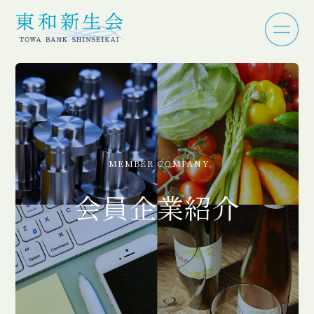
MEMBER COMPANY
会員企業紹介