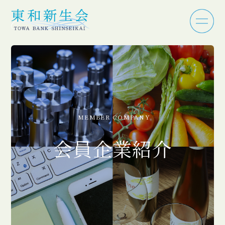
MEMBER COMPANY
会員企業紹介