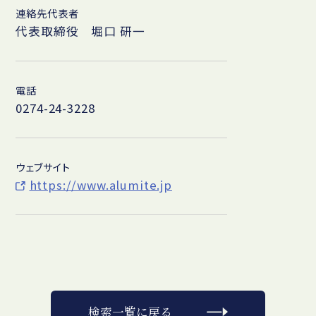
連絡先代表者
代表取締役 堀口 研一
電話
0274-24-3228
ウェブサイト
https://www.alumite.jp
検索一覧に戻る