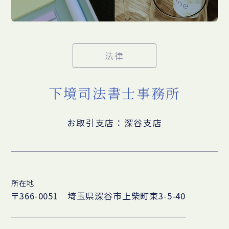
法律
下境司法書士事務所
お取引支店：深谷支店
所在地
〒366-0051 埼玉県深谷市上柴町東3-5-40