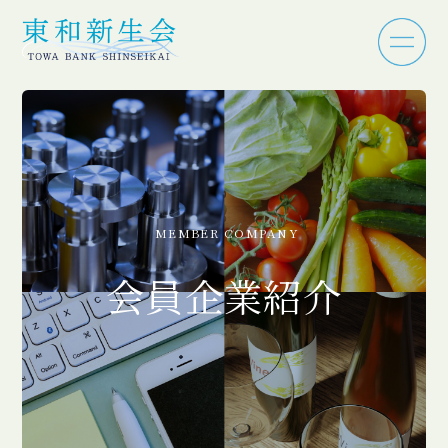
MEMBER COMPANY
会員企業紹介