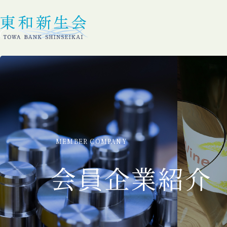
MEMBER COMPANY
会員企業紹介