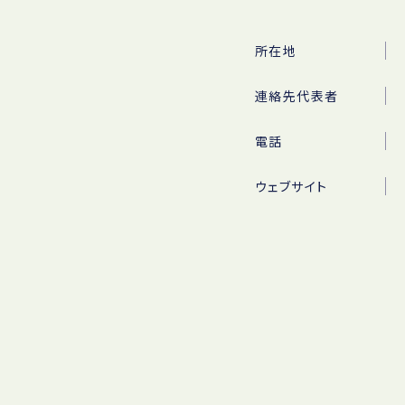
所在地
連絡先代表者
電話
ウェブサイト