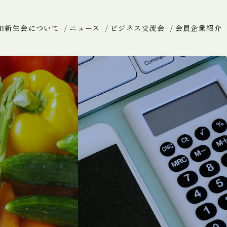
和新生会について
ニュース
ビジネス交流会
会員企業紹介