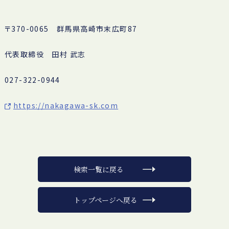
〒370-0065 群馬県高崎市末広町87
代表取締役 田村 武志
027-322-0944
https://nakagawa-sk.com
検索一覧に戻る
トップページへ戻る