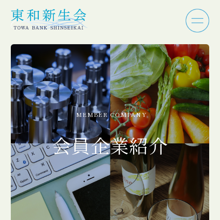
MEMBER COMPANY
会員企業紹介