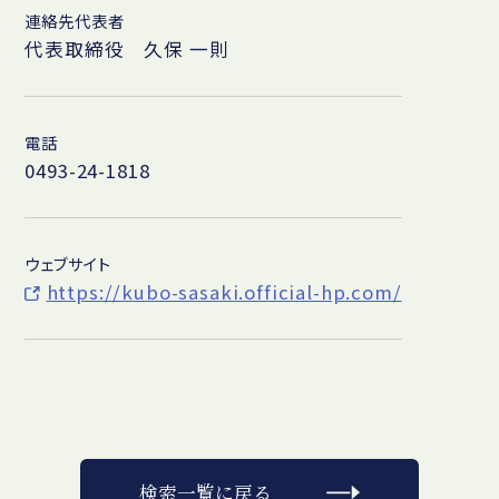
連絡先代表者
代表取締役 久保 一則
電話
0493-24-1818
ウェブサイト
https://kubo-sasaki.official-hp.com/
検索一覧に戻る