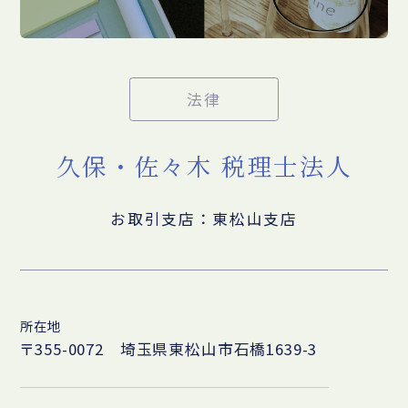
法律
久保・佐々木 税理士法人
お取引支店：東松山支店
所在地
〒355-0072 埼玉県東松山市石橋1639-3