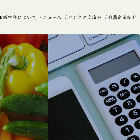
和新生会について
ニュース
ビジネス交流会
会員企業紹介