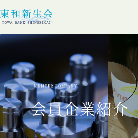
MEMBER COMPANY
会員企業紹介