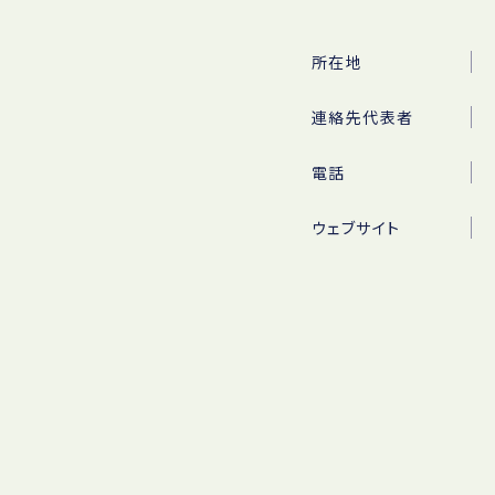
所在地
連絡先代表者
電話
ウェブサイト