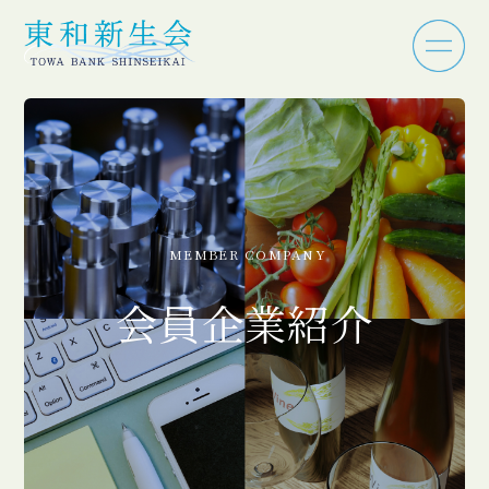
MEMBER COMPANY
会員企業紹介