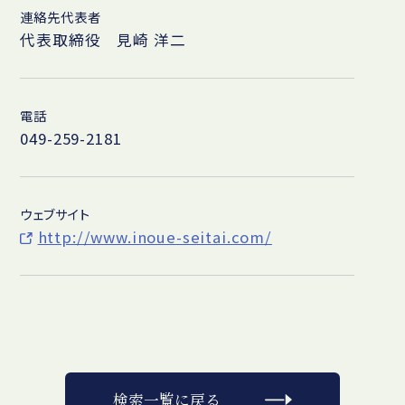
連絡先代表者
代表取締役 見崎 洋二
電話
049-259-2181
ウェブサイト
http://www.inoue-seitai.com/
検索一覧に戻る