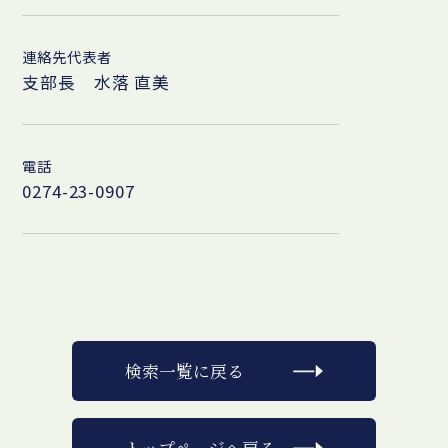
連絡先代表者
支部長 水落 直美
電話
0274-23-0907
検索一覧に戻る