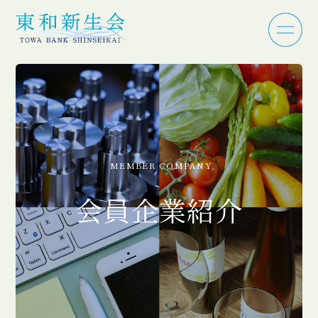
MEMBER COMPANY
会員企業紹介