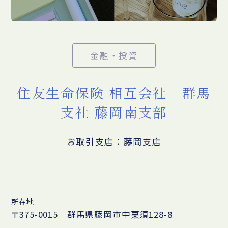
金融・投資
住友生命保険 相互会社 群馬
支社 藤岡南支部
お取引支店：藤岡支店
所在地
〒375-0015 群馬県藤岡市中栗須128-8