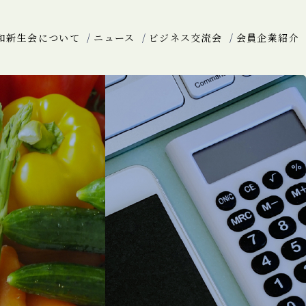
和新生会について
ニュース
ビジネス交流会
会員企業紹介