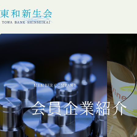
MEMBER COMPANY
会員企業紹介