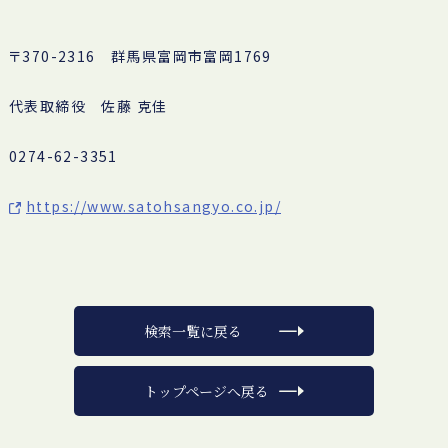
〒370-2316 群馬県富岡市富岡1769
代表取締役 佐藤 克佳
0274-62-3351
https://www.satohsangyo.co.jp/
検索一覧に戻る
トップページへ戻る