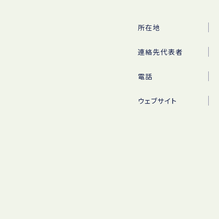
所在地
連絡先代表者
電話
ウェブサイト