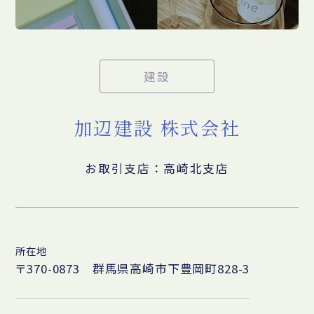
建設
加辺建設 株式会社
お取引支店：高崎北支店
所在地
〒370-0873 群馬県高崎市下豊岡町828-3