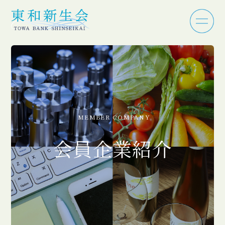
MEMBER COMPANY
会員企業紹介