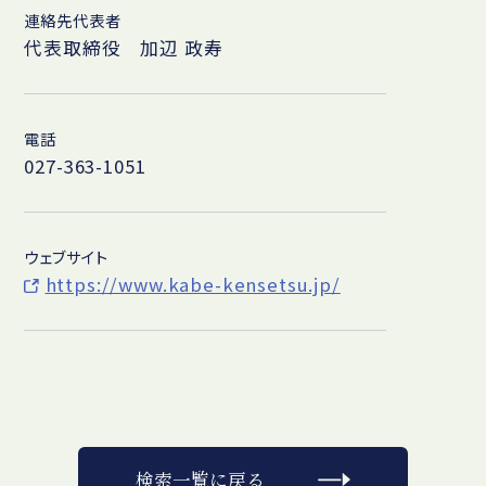
連絡先代表者
代表取締役 加辺 政寿
電話
027-363-1051
ウェブサイト
https://www.kabe-kensetsu.jp/
検索一覧に戻る