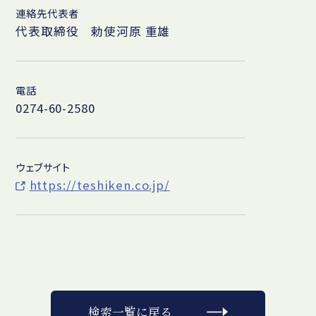
連絡先代表者
代表取締役 勅使河原 重雄
電話
0274-60-2580
ウェブサイト
https://teshiken.co.jp/
検索一覧に戻る