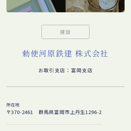
建設
勅使河原鉄建 株式会社
お取引支店：富岡支店
所在地
〒370-2461 群馬県富岡市上丹生1296-2