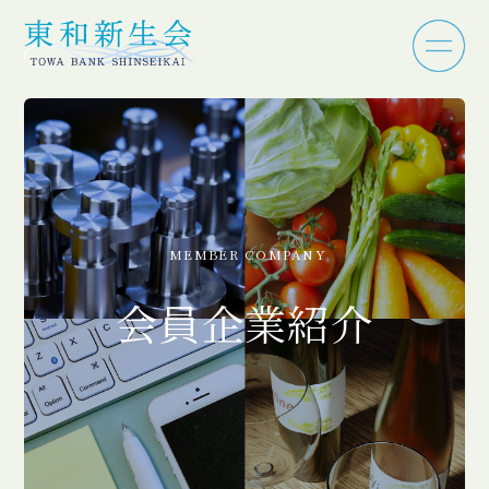
MEMBER COMPANY
会員企業紹介