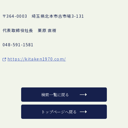
〒364-0003 埼玉県北本市古市場3-131
代表取締役社長 栗原 直樹
048-591-1581
https://kitaken1970.com/
検索一覧に戻る
トップページへ戻る