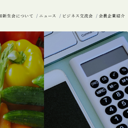
和新生会について
ニュース
ビジネス交流会
会員企業紹介