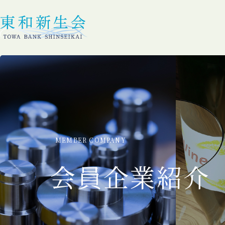
MEMBER COMPANY
会員企業紹介