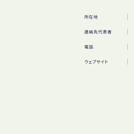
所在地
連絡先代表者
電話
ウェブサイト