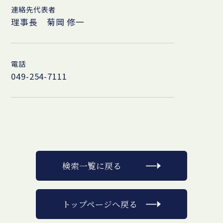
連絡先代表者
理事長 菊岡 修一
電話
049-254-7111
検索一覧に戻る
トップページへ戻る