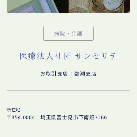
病院・介護
医療法人社団 サンセリテ
お取引支店：鶴瀬支店
所在地
〒354-0004 埼玉県富士見市下南畑3166