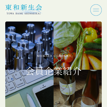
MEMBER COMPANY
会員企業紹介