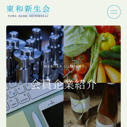
MEMBER COMPANY
会員企業紹介