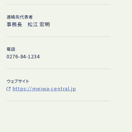
連絡先代表者
事務長 松江 宏明
電話
0276-84-1234
ウェブサイト
https://meiwa-central.jp