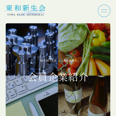
MEMBER COMPANY
会員企業紹介