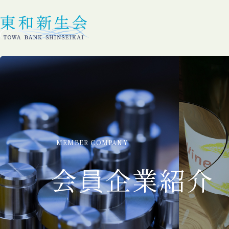
MEMBER COMPANY
会員企業紹介