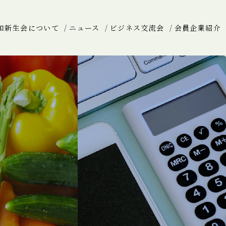
和新生会について
ニュース
ビジネス交流会
会員企業紹介