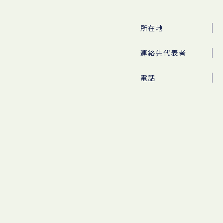
所在地
連絡先代表者
電話