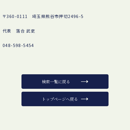
〒360-0111 埼玉県熊谷市押切2496-5
代表 落合 武吏
048-598-5454
検索一覧に戻る
トップページへ戻る