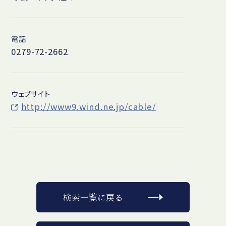
電話
0279-72-2662
ウェブサイト
http://www9.wind.ne.jp/cable/
検索一覧に戻る