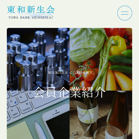
MEMBER COMPANY
会員企業紹介