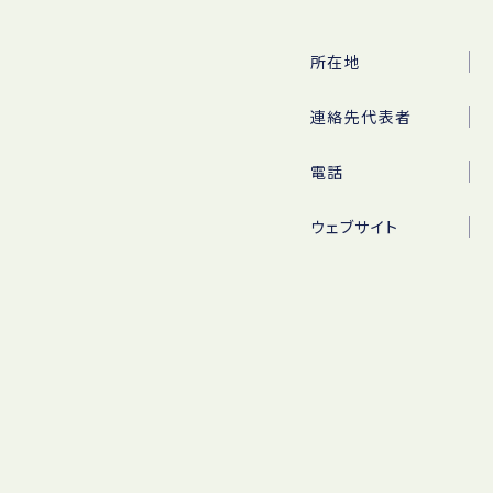
所在地
連絡先代表者
電話
ウェブサイト