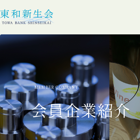
MEMBER COMPANY
会員企業紹介