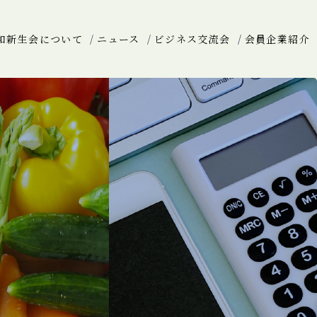
和新生会について
ニュース
ビジネス交流会
会員企業紹介