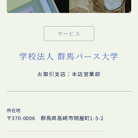
サービス
学校法人 群馬パース大学
お取引支店：本店営業部
所在地
〒370-0006 群馬県高崎市問屋町1-5-2