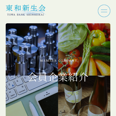
MEMBER COMPANY
会員企業紹介