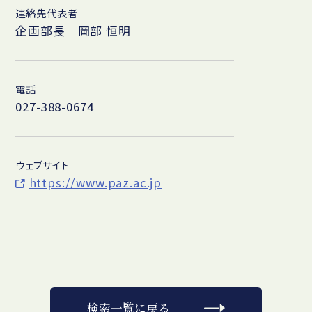
連絡先代表者
企画部長 岡部 恒明
電話
027-388-0674
ウェブサイト
https://www.paz.ac.jp
検索一覧に戻る