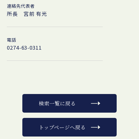
連絡先代表者
所長 宮前 有光
電話
0274-63-0311
検索一覧に戻る
トップページへ戻る