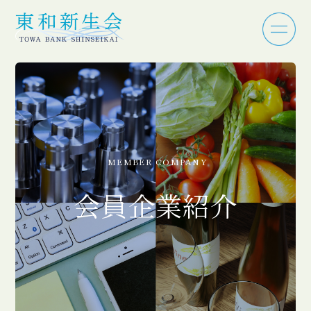
MEMBER COMPANY
会員企業紹介