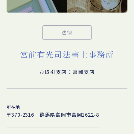
法律
宮前有光司法書士事務所
お取引支店：富岡支店
所在地
〒370-2316 群馬県富岡市富岡1622-8