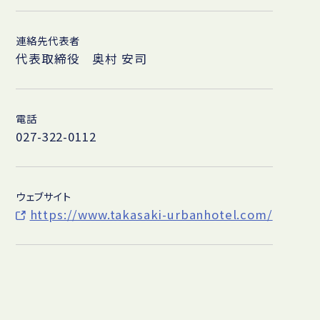
連絡先代表者
代表取締役 奥村 安司
電話
027-322-0112
ウェブサイト
https://www.takasaki-urbanhotel.com/