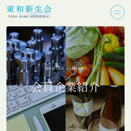
MEMBER COMPANY
会員企業紹介