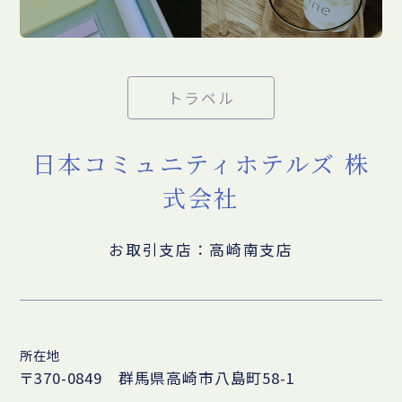
トラベル
日本コミュニティホテルズ 株
式会社
お取引支店：高崎南支店
所在地
〒370-0849 群馬県高崎市八島町58-1