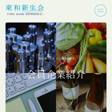
MEMBER COMPANY
会員企業紹介