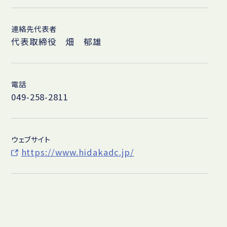
連絡先代表者
代表取締役 畑 郁雄
電話
049-258-2811
ウェブサイト
https://www.hidakadc.jp/