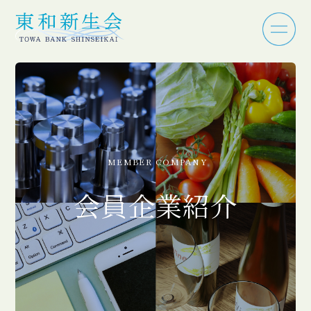
MEMBER COMPANY
会員企業紹介