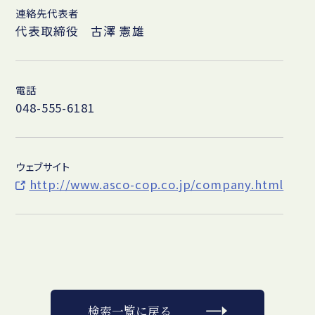
連絡先代表者
代表取締役 古澤 憲雄
電話
048-555-6181
ウェブサイト
http://www.asco-cop.co.jp/company.html
検索一覧に戻る