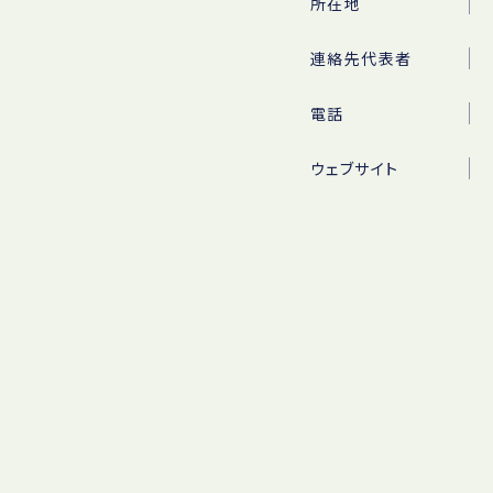
所在地
連絡先代表者
電話
ウェブサイト