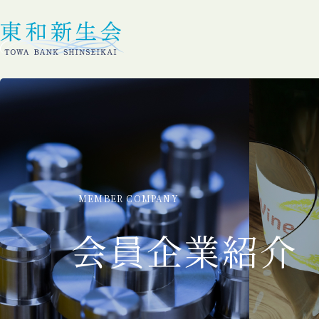
MEMBER COMPANY
会員企業紹介