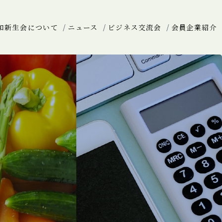
和新生会について
ニュース
ビジネス交流会
会員企業紹介