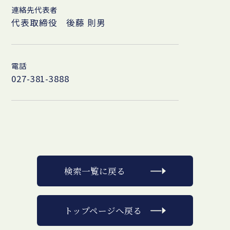
連絡先代表者
代表取締役 後藤 則男
電話
027-381-3888
検索一覧に戻る
トップページへ戻る