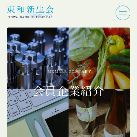
MEMBER COMPANY
会員企業紹介