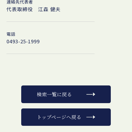
連絡先代表者
代表取締役 江森 健夫
電話
0493-25-1999
検索一覧に戻る
トップページへ戻る