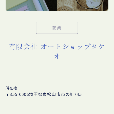
商業
有限会社 オートショップタケ
オ
所在地
〒355-0006埼玉県東松山市市の川745