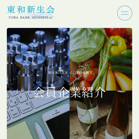
MEMBER COMPANY
会員企業紹介