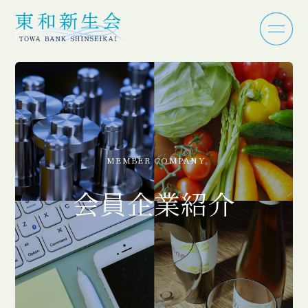
MEMBER COMPANY
会員企業紹介