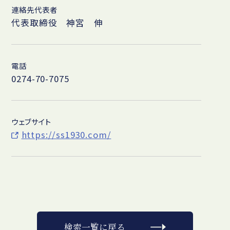
連絡先代表者
代表取締役 神宮 伸
電話
0274-70-7075
ウェブサイト
https://ss1930.com/
検索一覧に戻る