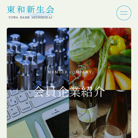
MEMBER COMPANY
会員企業紹介