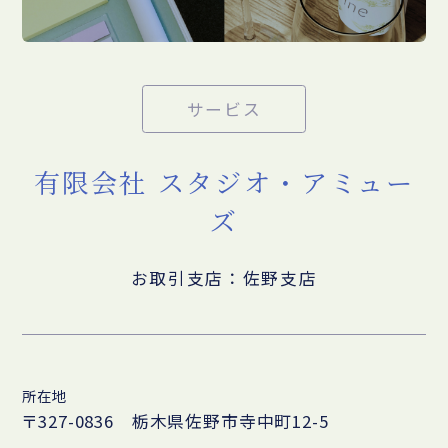
サービス
有限会社 スタジオ・アミュー
ズ
お取引支店：佐野支店
所在地
〒327-0836 栃木県佐野市寺中町12-5