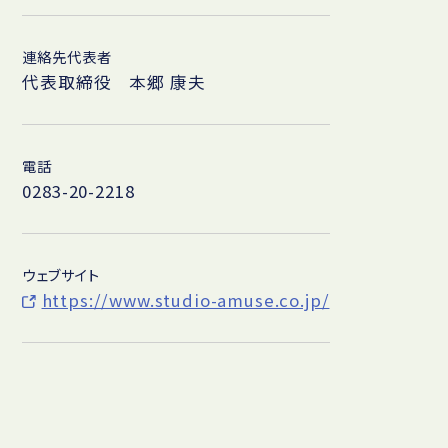
連絡先代表者
代表取締役 本郷 康夫
電話
0283-20-2218
ウェブサイト
https://www.studio-amuse.co.jp/