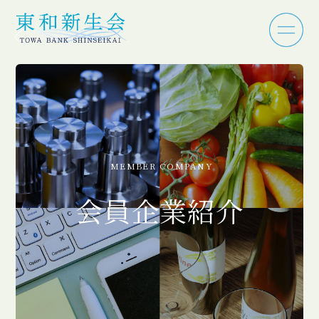
MEMBER COMPANY
会員企業紹介