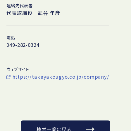
連絡先代表者
代表取締役 武谷 年彦
電話
049-282-0324
ウェブサイト
https://takeyakougyo.co.jp/company/
検索一覧に戻る