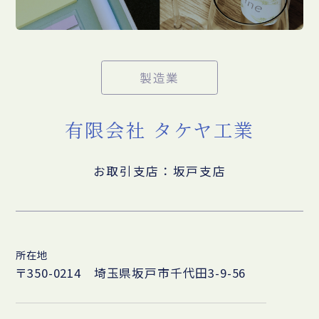
製造業
有限会社 タケヤ工業
お取引支店：坂戸支店
所在地
〒350-0214 埼玉県坂戸市千代田3-9-56