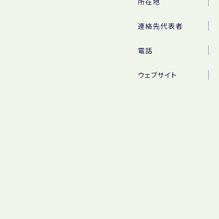
所在地
連絡先代表者
電話
ウェブサイト