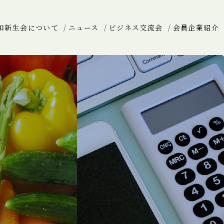
和新生会について
ニュース
ビジネス交流会
会員企業紹介