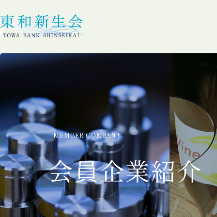
MEMBER COMPANY
会員企業紹介