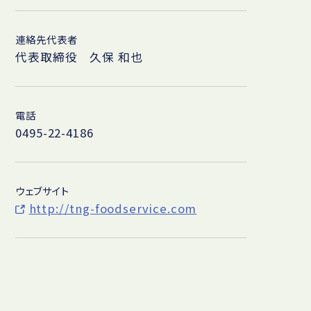
連絡先代表者
代表取締役 久保 和也
電話
0495-22-4186
ウェブサイト
http://tng-foodservice.com