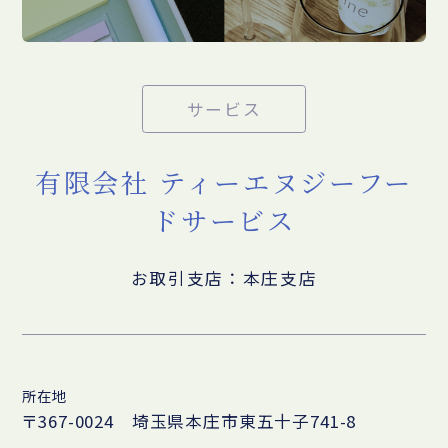
サービス
有限会社 ティーエヌジーフー
ドサービス
お取引支店：本庄支店
所在地
〒367-0024 埼玉県本庄市東五十子741-8