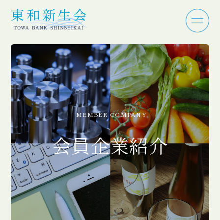
MEMBER COMPANY
会員企業紹介