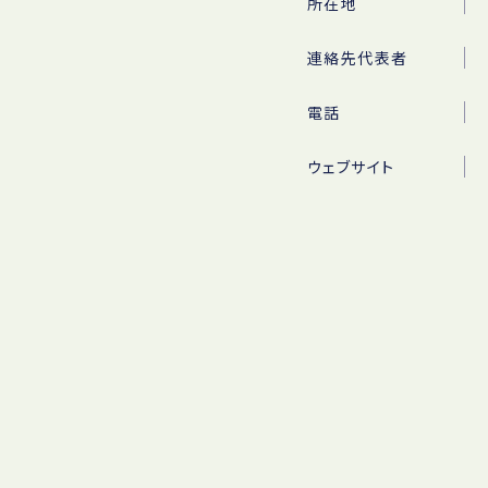
所在地
連絡先代表者
電話
ウェブサイト