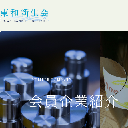
MEMBER COMPANY
会員企業紹介