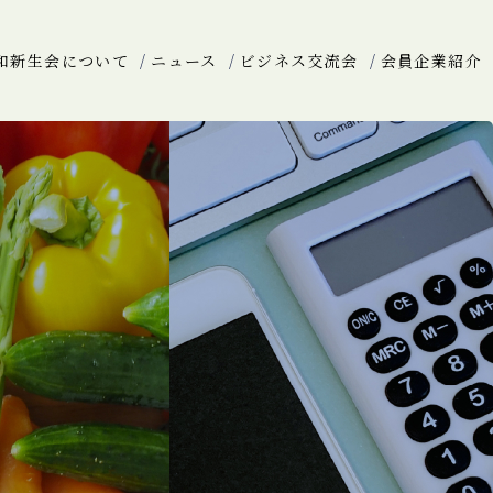
和新生会について
ニュース
ビジネス交流会
会員企業紹介