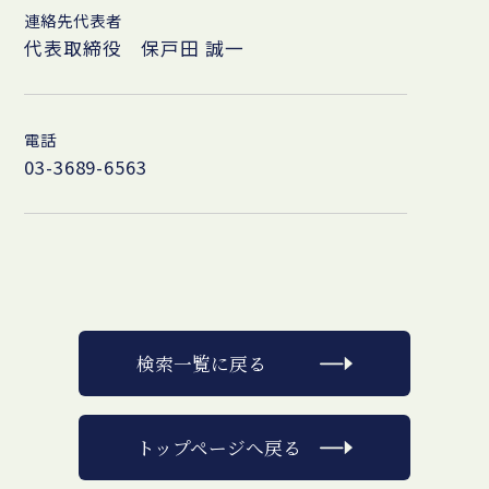
連絡先代表者
代表取締役 保戸田 誠一
電話
03-3689-6563
検索一覧に戻る
トップページへ戻る