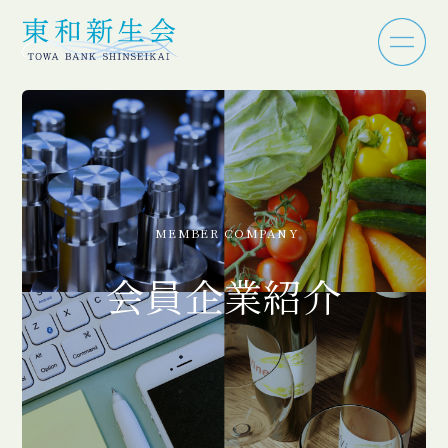
MEMBER COMPANY
会員企業紹介