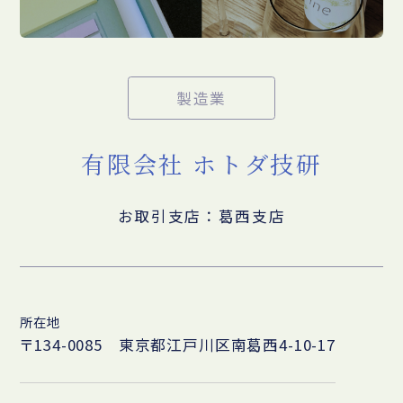
製造業
有限会社 ホトダ技研
お取引支店：葛西支店
所在地
〒134-0085 東京都江戸川区南葛西4-10-17