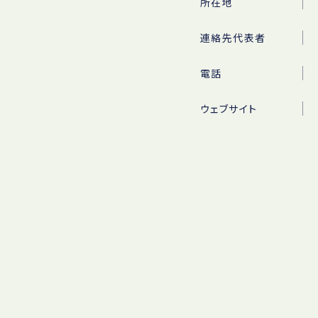
所在地
連絡先代表者
電話
ウェブサイト