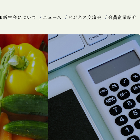
和新生会について
ニュース
ビジネス交流会
会員企業紹介