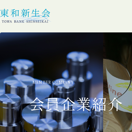
MEMBER COMPANY
会員企業紹介