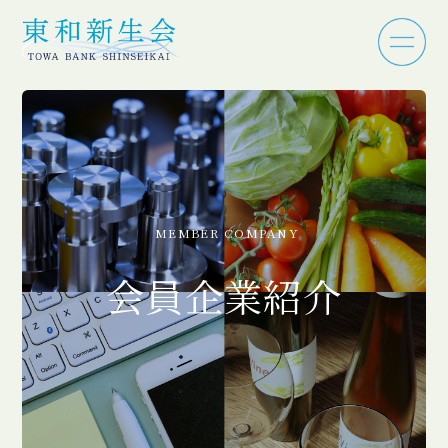
MEMBER COMPANY
会員企業紹介