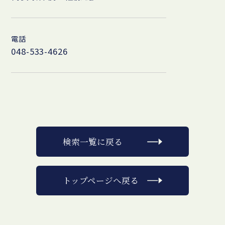
電話
048-533-4626
検索一覧に戻る
トップページへ戻る