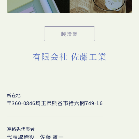
製造業
有限会社 佐藤工業
所在地
〒360-0846埼玉県熊谷市拾六間749-16
連絡先代表者
代表取締役 佐藤 雄一