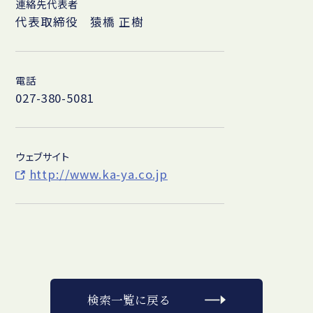
連絡先代表者
代表取締役 猿橋 正樹
電話
027-380-5081
ウェブサイト
http://www.ka-ya.co.jp
検索一覧に戻る