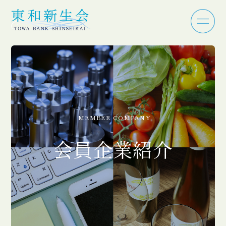
MEMBER COMPANY
会員企業紹介