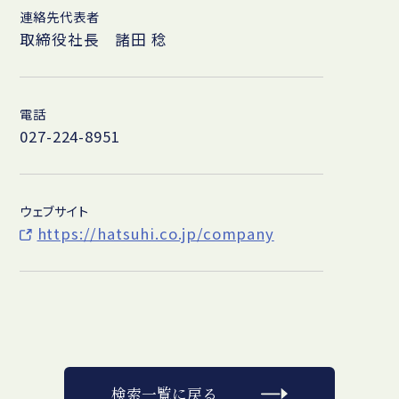
連絡先代表者
取締役社長 諸田 稔
電話
027-224-8951
ウェブサイト
https://hatsuhi.co.jp/company
検索一覧に戻る