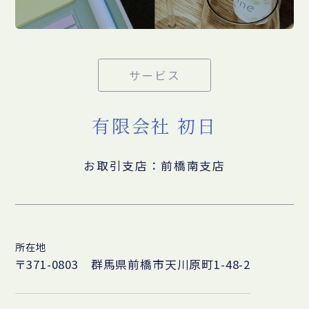
サービス
有限会社 初日
お取引支店：前橋南支店
所在地
〒371-0803 群馬県前橋市天川原町1-48-2