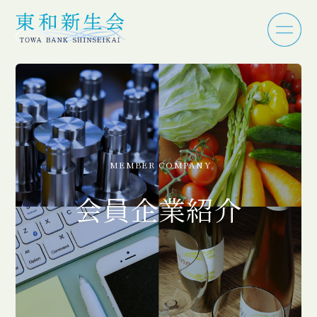
MEMBER COMPANY
会員企業紹介