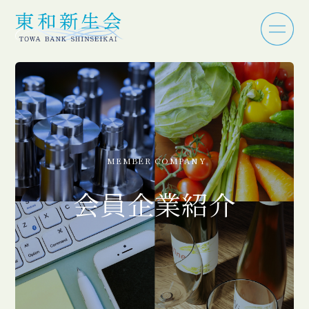
MEMBER COMPANY
会員企業紹介