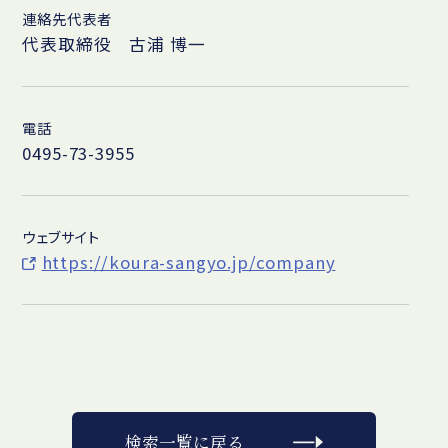
連絡先代表者
代表取締役 古浦 博一
電話
0495-73-3955
ウェブサイト
https://koura-sangyo.jp/company
検索一覧に戻る