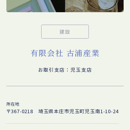
建設
有限会社 古浦産業
お取引支店：児玉支店
所在地
〒367-0218 埼玉県本庄市児玉町児玉南1-10-24