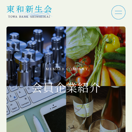
MEMBER COMPANY
会員企業紹介