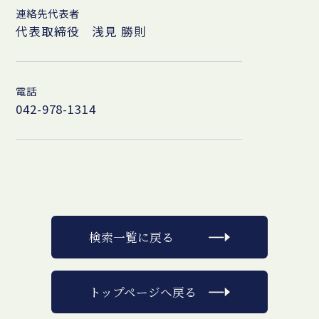
連絡先代表者
代表取締役 浅見 勝則
電話
042-978-1314
検索一覧に戻る
トップページへ戻る