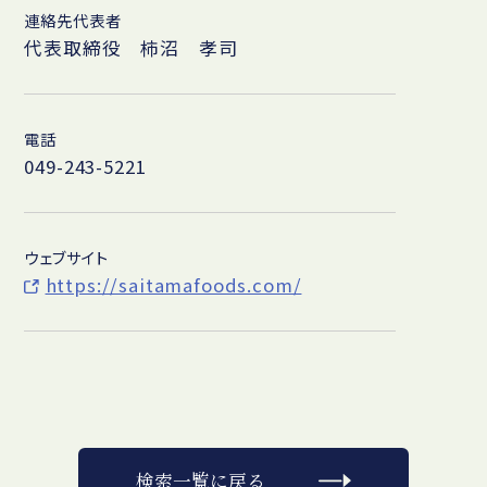
連絡先代表者
代表取締役 柿沼 孝司
電話
049-243-5221
ウェブサイト
https://saitamafoods.com/
検索一覧に戻る