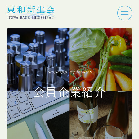
MEMBER COMPANY
会員企業紹介