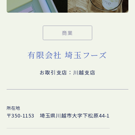
商業
有限会社 埼玉フーズ
お取引支店：川越支店
所在地
〒350-1153 埼玉県川越市大字下松原44-1